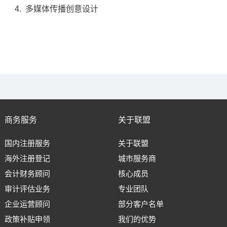
4. 多媒体传播创意设计
商务服务
关于联盟
国内注册服务
关于联盟
海外注册登记
城市服务商
会计财务顾问
核心成员
审计评估业务
专业团队
企业运营顾问
部分客户名单
政策补贴申领
我们的优势