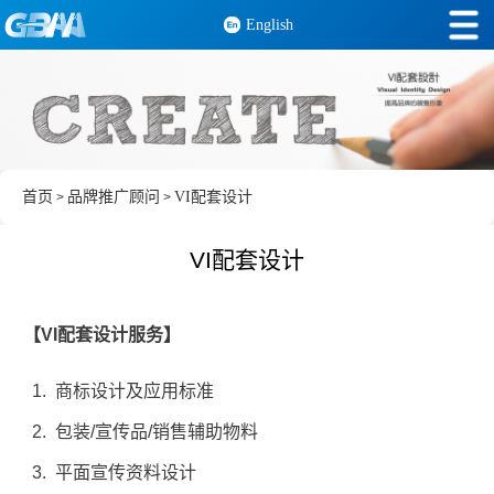
English
首页
品牌推广顾问
VI配套设计
>
>
VI配套设计
【VI配套设计服务】
1. 商标设计及应用标准
2. 包装/宣传品/销售辅助物料
3. 平面宣传资料设计