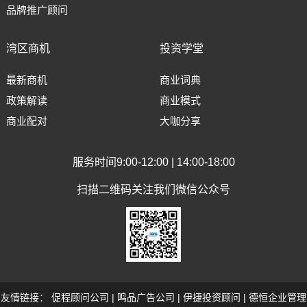
品牌推广顾问
湾区商机
投资学堂
最新商机
商业词典
政策解读
商业模式
商业配对
大咖分享
服务时间9:00-12:00 | 14:00-18:00
扫描二维码关注我们微信公众号
友情链接：
促程顾问公司
|
鸣品广告公司
|
伊捷投资顾问
|
德恒企业管理