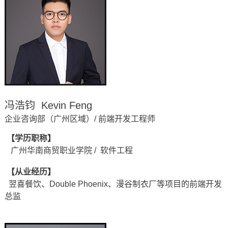
冯浩钧 Kevin Feng
企业咨询部（广州区域）/ 前端开发工程师
【学历职称】
广州华南商贸职业学院 / 软件工程
【从业经历】
翌喜餐饮、Double Phoenix、漫谷制衣厂等项目的前端开发
总监