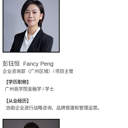
彭钰恒 Fancy Peng
企业咨询部（广州区域）/ 项目主管
【学历职称】
广州商学院金融学 / 学士
【从业经历】
协助企业进行战略咨询、品牌搭建和管理运营
。