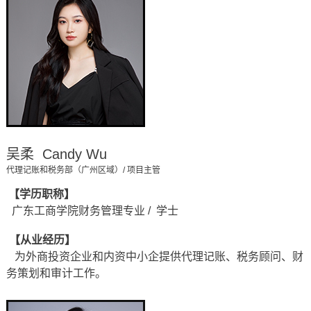
吴柔 Candy Wu
代理记账和税务部（广州区域）/ 项目主管
【学历职称】
广东工商学院财务管理专业 / 学士
【从业经历】
为外商投资企业和内资中小企提供代理记账、税务顾问、财
务策划和审计工作。