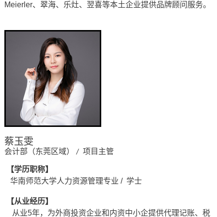
Meierler、翠海、乐灶、翌喜等本土企业提供品牌顾问服务。
蔡玉雯
会计部（东莞区域）
项目主管
/
【学历职称】
华南师范大学人力资源管理专业 / 学士
【从业经历】
从业5年，为外商投资企业和内资中小企提供代理记账、税