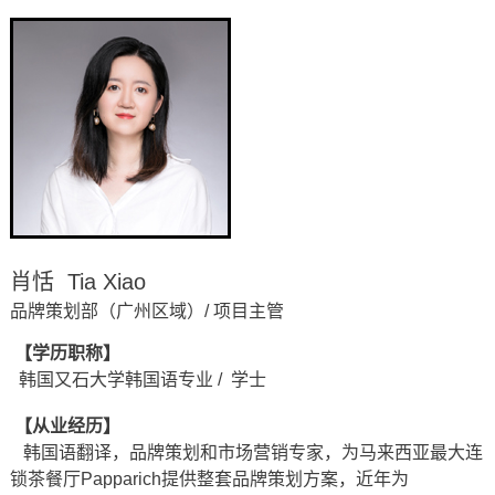
肖恬 Tia Xiao
品牌策划部（广州区域）/ 项目主管
【学历职称】
韩国又石大学韩国语专业 / 学士
【从业经历】
韩国语翻译，品牌策划和市场营销专家，为马来西亚最大连
锁茶餐厅Papparich提供整套品牌策划方案，近年为