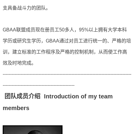
支具备战斗力的团队。
GBAA联盟成员现在册员工50多人，95%以上拥有大学本科
学历或研究生学历，GBAA通过对员工进行统一的、严格的培
训，建立标准的工作程序及严格的控制机制，从而使工作高
效及时地完成。
--------------------------------------------------------------------------------------
------------------------------------------------
团队成员介绍 Introduction of my team
members