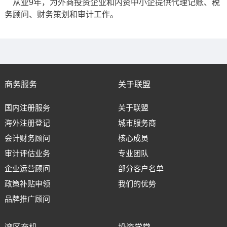
从业9年，为外商投资企业和内资中小企提供代理记账、税
务顾问、财务策划和审计工作。
商务服务
关于联盟
国内注册服务
关于联盟
海外注册登记
城市服务商
会计财务顾问
核心成员
审计评估业务
专业团队
企业运营顾问
部分客户名单
政策补贴申领
我们的优势
品牌推广顾问