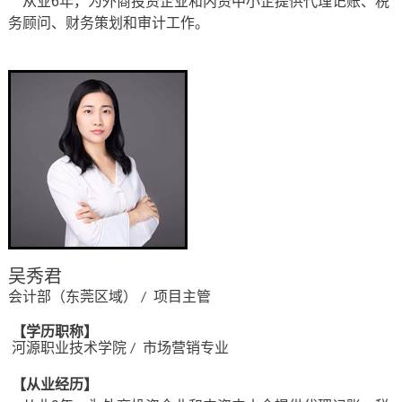
从业6年，为外商投资企业和内资中小企提供代理记账、税
务顾问、财务策划和审计工作。
吴秀君
会计部（东莞区域）
项目主管
/
【学历职称】
河源职业技术学院
市场营销专业
/
【从业经历】