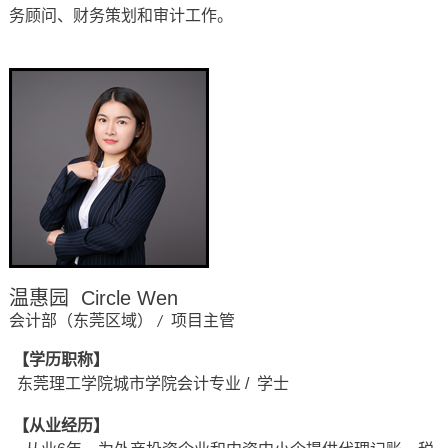
务顾问、财务策划和审计工作。
温惠园 Circle Wen
会计部（东莞区域）
项目主管
/
【学历职称】
东莞理工学院城市学院会计专业 / 学士
【从业经历】