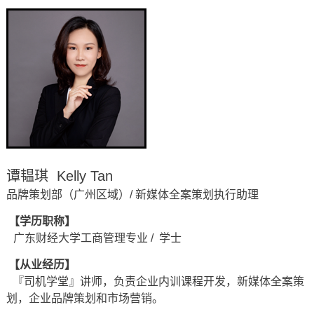
谭韫琪 Kelly Tan
品牌策划部（广州区域）/ 新媒体全案策划执行助理
【学历职称】
广东财经大学工商管理专业 / 学士
【从业经历】
『司机学堂』讲师，负责企业内训课程开发，新媒体全案策
划，企业品牌策划和市场营销。