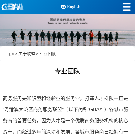
English
首页
关于联盟
专业团队
>
>
专业团队
商务服务是知识型和经验型的服务业，打造人才梯队一直是
“粤港澳大湾区商务服务联盟”（以下简称“GBAA”）各城市服
务商的首要任务，因为人才是一个优质商务服务机构的核心
资产，而经过多年的深耕和发展，各城市服务商已经拥有一