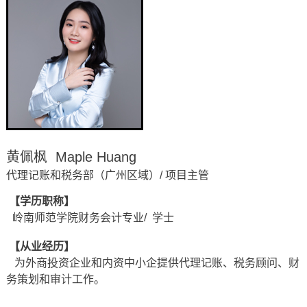
黄佩枫 Maple Huang
代理记账和税务部（广州区域）/ 项目主管
【学历职称】
岭南师范学院财务会计专业
/ 学士
【从业经历】
为外商投资企业和内资中小企提供代理记账、税务顾问、财
务策划和审计工作。