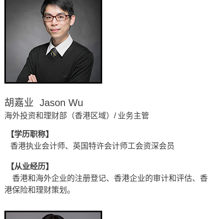
胡嘉业 Jason Wu
海外投资和理财部（香港区域）/ 业务主管
【学历职称】
香港执业会计师、英国特许会计师工会资深会员
【从业经历】
香港和海外企业的注册登记、香港企业的审计和评估、香
港保险和理财策划。