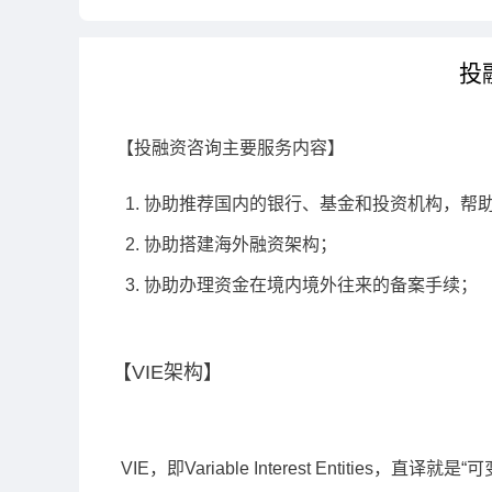
投
【投融资咨询主要服务内容】
1. 协助推荐国内的银行、基金和投资机构，帮
2. 协助搭建海外融资架构；
3. 协助办理资金在境内境外往来的备案手续；
【VIE架构】
VIE
，即
Variable Interest Entities
，直译就是“可