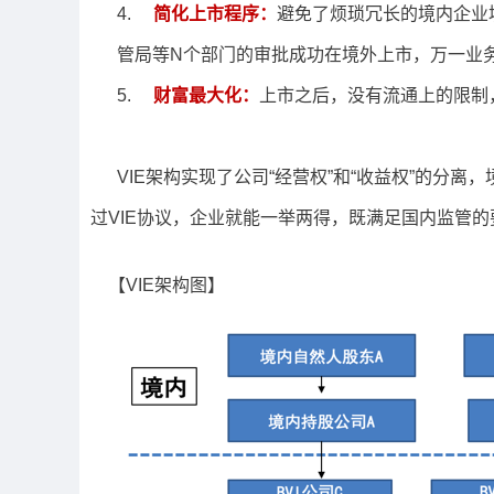
4.
简化上市程序：
避免了烦琐冗长的境内企业
管局等N个部门的审批成功在境外上市，万一业
5.
财富最大化：
上市之后，没有流通上的限制
VIE架构实现了公司“经营权”和“收益权”的分离
过VIE协议，企业就能一举两得，既满足国内监管
【VIE架构图】