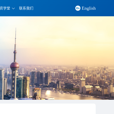
English
资学堂
联系我们