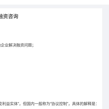
融资咨询
助企业解决融资问题；
变利益实体”，但国内一般称为“协议控制”，具体的解释是：