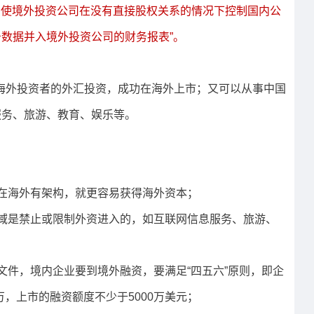
排，使境外投资公司在没有直接股权关系的情况下控制国内公
数据并入境外投资公司的财务报表”。
到海外投资者的外汇投资，成功在海外上市；又可以从事中国
服务、旅游、教育、娱乐等。
在海外有架构，就更容易获得海外资本；
域是禁止或限制外资进入的，如互联网信息服务、旅游、
文件，境内企业要到境外融资，要满足“四五六”原则，即企
万，上市的融资额度不少于5000万美元；