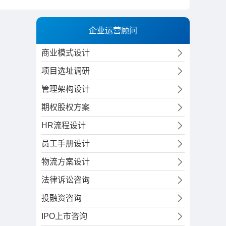
企业运营顾问
商业模式设计
项目选址调研
管理架构设计
期权股权方案
HR流程设计
员工手册设计
物流方案设计
法律诉讼咨询
投融资咨询
IPO上市咨询