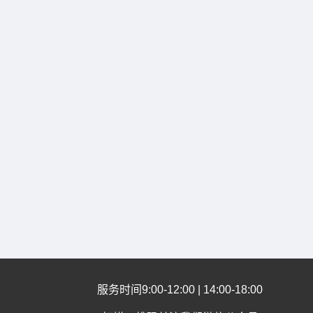
服务时间9:00-12:00 | 14:00-18:00