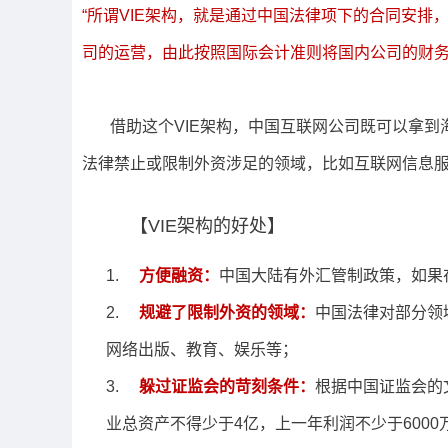
“所谓VIE架构，就是通过中国法律项下的合同安
司的运营，由此按照国际会计准则将国内公司的财务
借助这个VIE架构，中国互联网公司既可以拿
法律禁止或限制外资涉足的领域，比如互联网信息
【VIE架构的好处】
1.
方便融资：
中国大陆有外汇管制政策，如果
2.
规避了限制外资的领域：
中国法律对部分领
网络出版、教育、娱乐等；
3.
躲过证监会的苛刻条件：
根据中国证监会的
业总资产不得少于4亿，上一年利润不少于6000