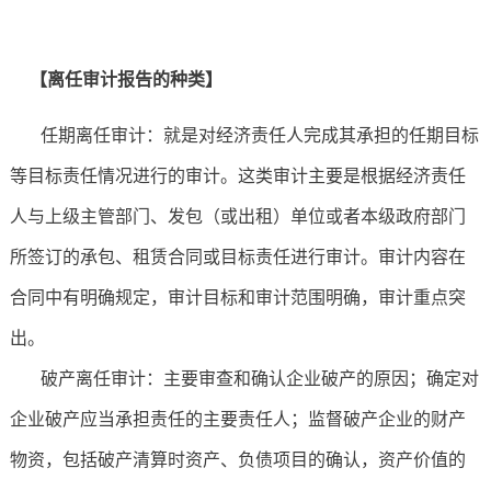
【离任审计报告的种类】
任期离任审计：就是对经济责任人完成其承担的任期目标
等目标责任情况进行的审计。这类审计主要是根据经济责任
人与上级主管部门、发包（或出租）单位或者本级政府部门
所签订的承包、租赁合同或目标责任进行审计。审计内容在
合同中有明确规定，审计目标和审计范围明确，审计重点突
出。
破产离任审计：主要审查和确认企业破产的原因；确定对
企业破产应当承担责任的主要责任人；监督破产企业的财产
物资，包括破产清算时资产、负债项目的确认，资产价值的