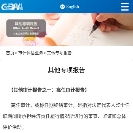
English
首页
审计评估业务
其他专项报告
>
>
其他专项报告
【其他审计报告之一：离任审计报告】
离任审计，或称任期终结审计，是指对法定代表人整个任
职期间所承担经济责任履行情况所进行的审查、鉴证和总体
评价活动。