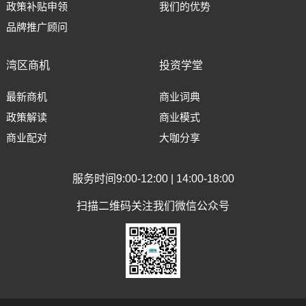
政策补贴申领
我们的优势
品牌推广顾问
湾区商机
投资学堂
最新商机
商业词典
政策解读
商业模式
商业配对
大咖分享
服务时间9:00-12:00 | 14:00-18:00
扫描二维码关注我们微信公众号