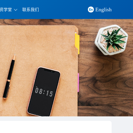
English
资学堂
联系我们