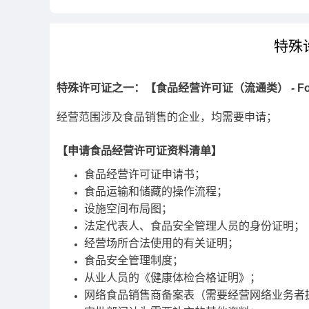
特殊
特殊许可证之一：【食品经营许可证（流通类） - Food Se
经营范围涉及食品销售的企业，均需要申请；
【申请食品经营许可证资料清单】
食品经营许可证申请书；
食品运输和储藏的操作流程；
设施空间布局图；
法定代表人、食品安全管理人员的身份证明；
经营场所合法使用的有关证明；
食品安全管理制度；
从业人员的《健康体检合格证明》；
网络食品销售商备案表（需要经营网络业务者