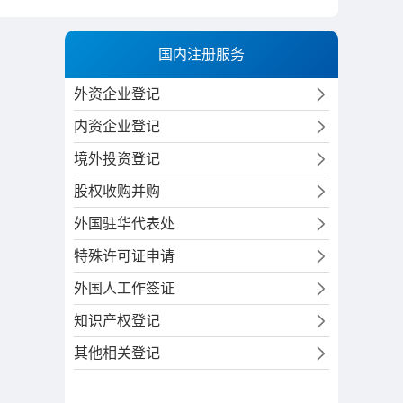
国内注册服务
外资企业登记
内资企业登记
境外投资登记
股权收购并购
外国驻华代表处
特殊许可证申请
外国人工作签证
知识产权登记
其他相关登记