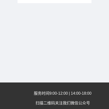
服务时间9:00-12:00 | 14:00-18:00
扫描二维码关注我们微信公众号