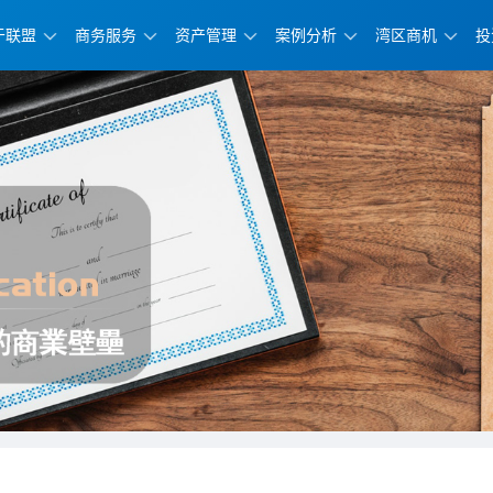
于联盟
商务服务
资产管理
案例分析
湾区商机
投