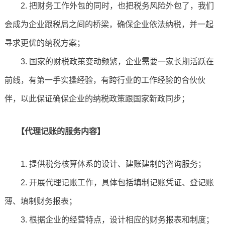
2. 把财务工作外包的同时，也把税务风险外包了，我们
会成为企业跟税局之间的桥梁，确保企业依法纳税，并一起
寻求更优的纳税方案；
3. 国家的财税政策变动频繁，企业需要一家长期活跃在
前线，有第一手实操经验，有跨行业的工作经验的合伙伙
伴，以此保证确保企业的纳税政策跟国家新政同步；
【代理记账的服务内容】
1. 提供税务核算体系的设计、建账建制的咨询服务；
2. 开展代理记账工作，具体包括填制记账凭证、登记账
薄、填制财务报表；
3. 根据企业的经营特点，设计相应的财务报表和制度；