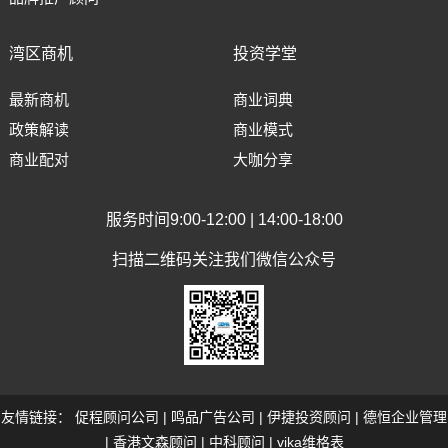
湾区商机
投资学堂
最新商机
商业词典
政策解读
商业模式
商业配对
大咖分享
服务时间9:00-12:00 | 14:00-18:00
扫描二维码关注我们微信公众号
友情链接：
促程顾问公司
|
鸣品广告公司
|
伊捷投资顾问
|
德恒企业管理
|
香港文森顾问
|
中科顾问
|
vika维格表