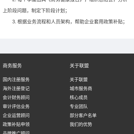
上阶段问题，制定下阶段计划；
3. 根据业务流程和人员架构，帮助企业套用政策补贴；
商务服务
关于联盟
国内注册服务
关于联盟
海外注册登记
城市服务商
会计财务顾问
核心成员
审计评估业务
专业团队
企业运营顾问
部分客户名单
政策补贴申领
我们的优势
品牌推广顾问