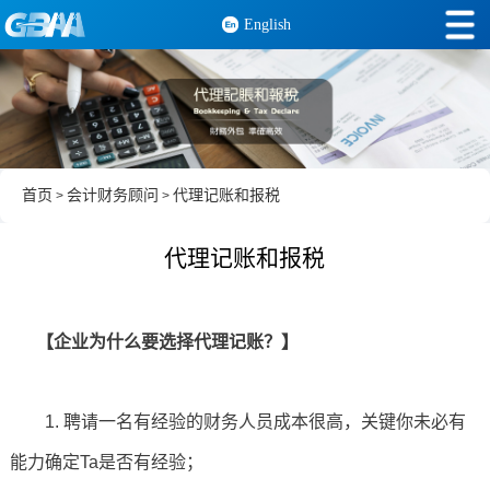
English
首页
会计财务顾问
代理记账和报税
>
>
代理记账和报税
【企业为什么要选择代理记账？】
1. 聘请一名有经验的财务人员成本很高，关键你未必有
能力确定Ta是否有经验；