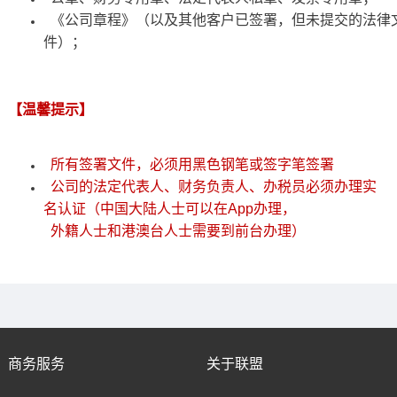
《公司章程》（以及其他客户已签署，但未提交的法律
件）；
【温馨提示】
所有签署文件，必须用黑色钢笔或签字笔签署
公司的法定代表人、财务负责人、办税员必须办理实
名认证（中国大陆人士可以在App办理，
外籍人士和港澳台人士需要到前台办理）
商务服务
关于联盟