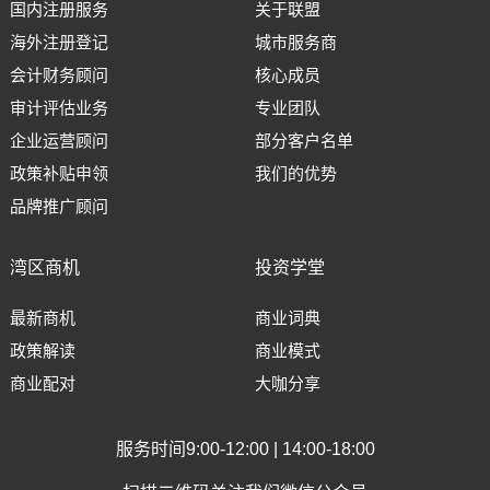
国内注册服务
关于联盟
海外注册登记
城市服务商
会计财务顾问
核心成员
审计评估业务
专业团队
企业运营顾问
部分客户名单
政策补贴申领
我们的优势
品牌推广顾问
湾区商机
投资学堂
最新商机
商业词典
政策解读
商业模式
商业配对
大咖分享
服务时间9:00-12:00 | 14:00-18:00