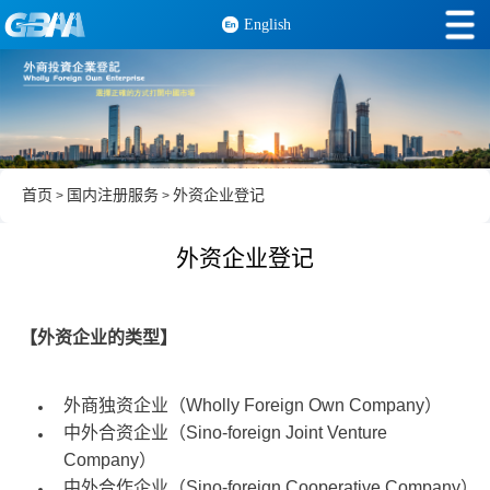
English
首页
国内注册服务
外资企业登记
>
>
外资企业登记
【外资企业的类型】
外商独资企业（Wholly Foreign Own Company）
中外合资企业（Sino-foreign Joint Venture
Company）
中外合作企业（Sino-foreign Cooperative Company）