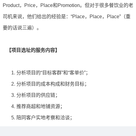
Product，Price，Place和Promotion。但对于很多餐饮业的老
司机来说，他们给出的经验是：“Place，Place，Place”（重
要的话说三遍）。
【项目选址的服务内容】
1. 分析项目的“目标客群”和“客单价”；
2. 分析项目的成本构成和财务目标；
3. 分析项目的供应链；
4. 推荐商超和地铺资源；
5. 陪同客户实地考察和洽谈；