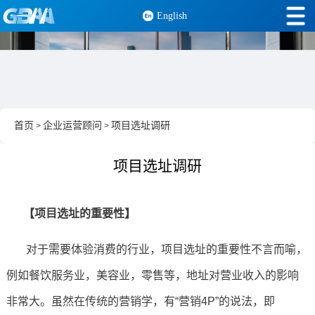
English
首页
企业运营顾问
项目选址调研
>
>
项目选址调研
【项目选址的重要性】
对于需要体验消费的行业，项目选址的重要性不言而喻，
例如餐饮服务业，美容业，零售等，地址对营业收入的影响
非常大。虽然在传统的营销学，有“营销4P”的说法，即