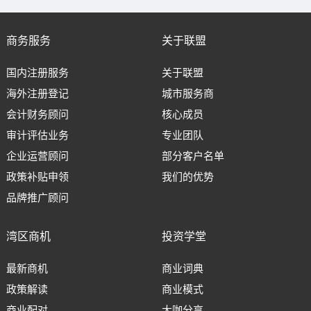
商务服务
关于联盟
国内注册服务
关于联盟
海外注册登记
城市服务商
会计财务顾问
核心成员
审计评估业务
专业团队
企业运营顾问
部分客户名单
政策补贴申领
我们的优势
品牌推广顾问
湾区商机
投资学堂
最新商机
商业词典
政策解读
商业模式
商业配对
大咖分享