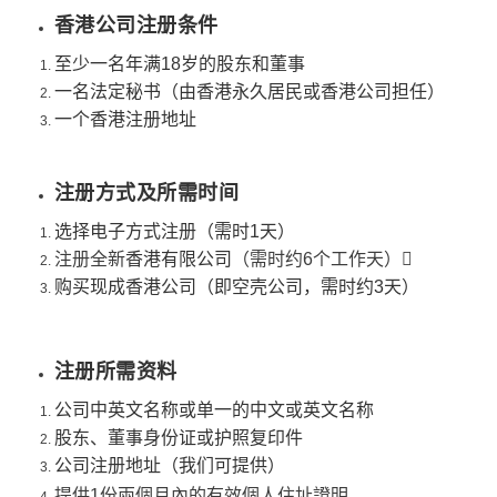
香港公司注册条件
至少一名年满18岁的股东和董事
一名法定秘书（由香港永久居民或香港公司担任）
一个香港注册地址
注册方式及所需时间
选择电子方式注册（需时1天）
注册全新
香港有限公司
（需时约6个工作天）
购买现成香港公司（即空壳公司，需时约3天）
注册所需资料
公司中英文名称或单一的中文或英文名称
股东、董事身份证或护照复印件
公司注册地址（我们可提供）
提供1份兩個月內的有效個人住址證明