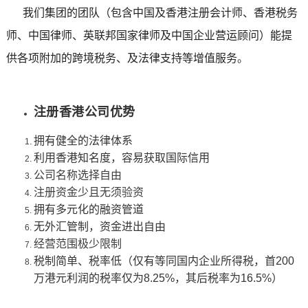
我们集团的团队（包含中国及香港注册会计师、香港税务
师、中国律师、英联邦国家律师及中国企业营运顾问）能提
供各项附加的跨境税务、及法律支持等增值服务
。
注册香港公司优势
拥有健全的法律体系
利用香港知名度，容易获取国际信用
公司名称选择自由
注册资金少且无须验资
拥有多元化的融资管道
无外汇管制，资金进出自由
经营范围极少限制
税制简单、税率低（仅有等同国内企业所得税，首200
万港元利润的税率仅为8.25%，其后税率为16.5%）