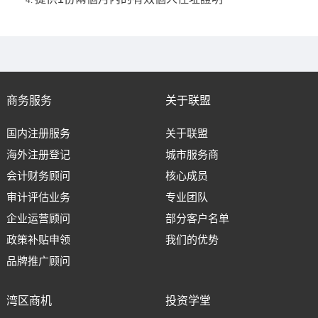
商务服务
关于联盟
国内注册服务
关于联盟
海外注册登记
城市服务商
会计财务顾问
核心成员
审计评估业务
专业团队
企业运营顾问
部分客户名单
政策补贴申领
我们的优势
品牌推广顾问
湾区商机
投资学堂