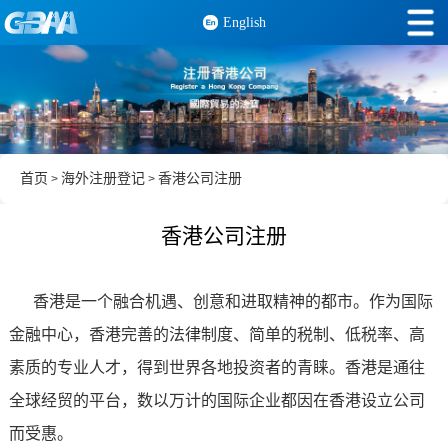
English
首页
海外注册登记
香港公司注册
>
>
香港公司注册
香港是一个融合机遇、创意和进取精神的都市。作为国际
金融中心，香港完善的法律制度、简单的税制、低税率、高
素质的专业人才，得到世界各地投资者的青睐。香港是通往
全球经贸的平台，数以万计的国际企业都因在香港设立公司
而受惠。